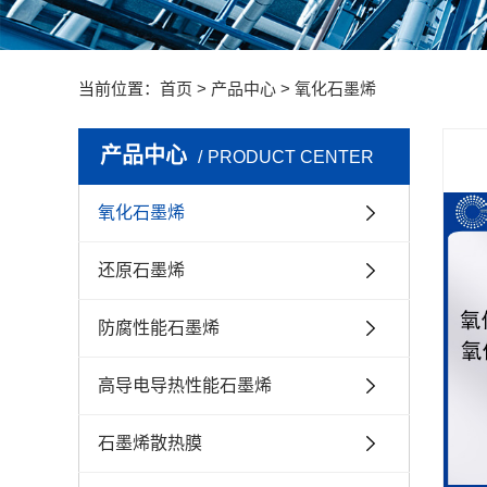
能加
其他
当前位置：
首页
>
产品中心
>
氧化石墨烯
产品中心
PRODUCT CENTER
氧化石墨烯
还原石墨烯
防腐性能石墨烯
高导电导热性能石墨烯
石墨烯散热膜