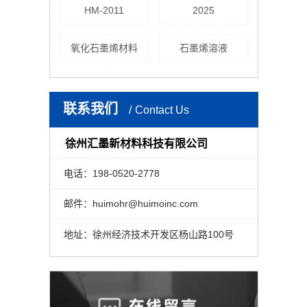
HM-2011
2025
氧化石墨烯材料
石墨烯溶液
联系我们
Contact Us
徐州汇墨新材料科技有限公司
电话：198-0520-2778
邮件：huimohr@huimoinc.com
地址：徐州经济技术开发区杨山路100号