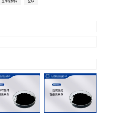
石墨烯原材料
全部