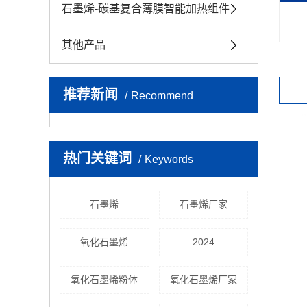
石墨烯-碳基复合薄膜智能加热组件
其他产品
推荐新闻
Recommend
热门关键词
Keywords
石墨烯
石墨烯厂家
氧化石墨烯
2024
氧化石墨烯粉体
氧化石墨烯厂家