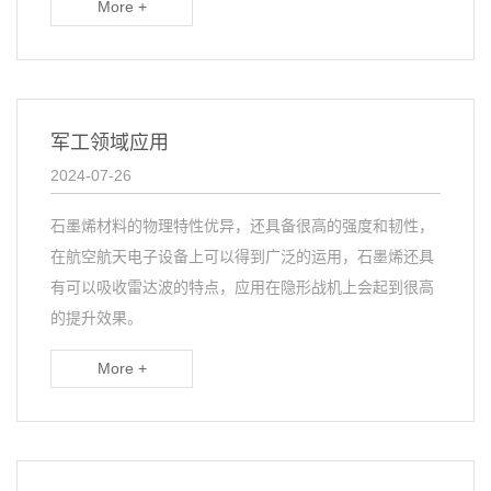
More +
军工领域应用
2024-07-26
石墨烯材料的物理特性优异，还具备很高的强度和韧性，
在航空航天电子设备上可以得到广泛的运用，石墨烯还具
有可以吸收雷达波的特点，应用在隐形战机上会起到很高
的提升效果。
More +