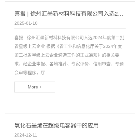
喜报 | 徐州汇墨新材料科技有限公司入选2024年度第二批省星级上云企业
2025-01-10
喜报 | 徐州汇墨新材料科技有限公司入选2024年度第二批
省星级上云企业 根据《省工业和信息化厅关于2024年度
第二批省星级上云企业遴选工作的正式通知》的相关要
求，经企业申报、各地推荐、专家评价、信用审查、专题
会审等程序，厅…
More +
氧化石墨烯在超级电容器中的应用
2024-12-11