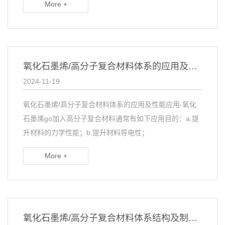
More +
氧化石墨烯/高分子复合材料体系的应用及性能
2024-11-19
氧化石墨烯/高分子复合材料体系的应用及性能应用-氧化
石墨烯go加入高分子复合材料通常有如下应用目的：a.提
升材料的力学性能；b.提升材料导电性；
More +
氧化石墨烯/高分子复合材料体系结构及制备方法概述