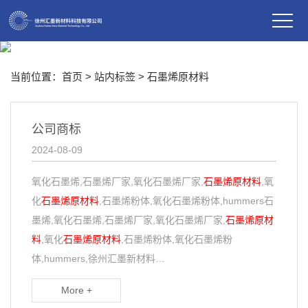
当前位置：
首页
> 站内标签 > 石墨烯原材料
公司商标
2024-08-09
氧化石墨烯,石墨烯厂家,氧化石墨烯厂家,
石墨烯原材料
,氧
化
石墨烯原材料
,石墨烯粉体,氧化石墨烯粉体,hummers石
墨烯,氧化石墨烯,石墨烯厂家,氧化石墨烯厂家,
石墨烯原材
料
,氧化
石墨烯原材料
,石墨烯粉体,氧化石墨烯粉
体,hummers,徐州汇墨新材料…
More +