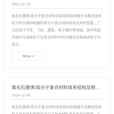
2024-11-18
氧化石墨烯/高分子复合材料体系结构及制备方法概述纳米
粒子作为填料制备的高分子复合材料具有优异的性能，广
泛应用于汽车、飞机、建筑、电子器件等领域。其中性能
的提升与纳米粒子在复合材料中的分散状态和纳米粒子与
高分…
More +
氧化石墨烯/高分子复合材料体系结构及制备方法概述
2024-11-08
氧化石墨烯/高分子复合材料体系结构及制备方法概述纳米