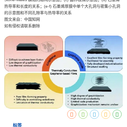
热导率和长度的关系；(e-f) 石墨烯厚膜中单个大孔洞与密集小孔洞
的示意图和不同孔隙率与热导率的关系
图文来自：中国知网
如有侵权请联系删除
标签