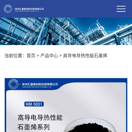
当前位置：
首页
>
产品中心
>
高导电导热性能石墨烯