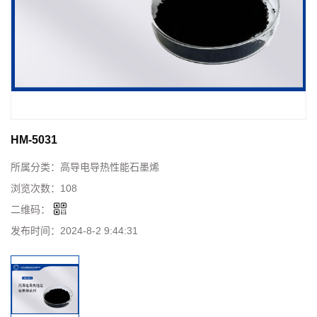
HM-5031
所属分类：
高导电导热性能石墨烯
浏览次数：
108
二维码：
发布时间：
2024-8-2 9:44:31