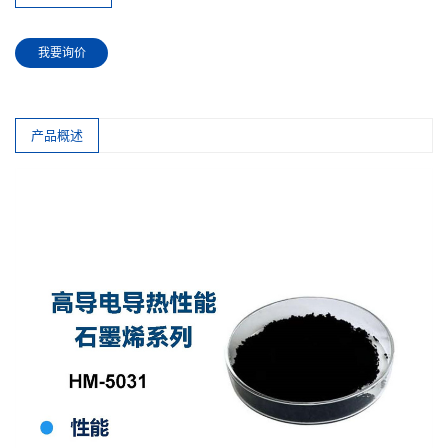
我要询价
产品概述