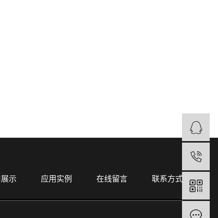
用展示
应用实例
在线留言
联系方式