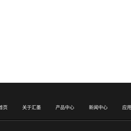
首页
关于汇墨
产品中心
新闻中心
应