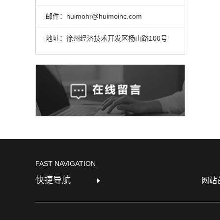
邮件：huimohr@huimoinc.com
地址：徐州经济技术开发区杨山路100号
FAST NAVIGATION
快捷导航
网站