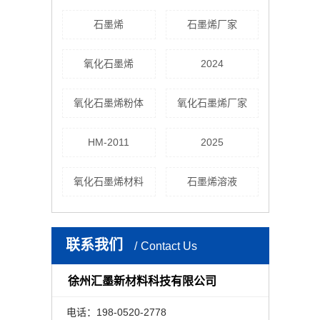
石墨烯
石墨烯厂家
氧化石墨烯
2024
氧化石墨烯粉体
氧化石墨烯厂家
HM-2011
2025
氧化石墨烯材料
石墨烯溶液
联系我们
Contact Us
徐州汇墨新材料科技有限公司
电话：198-0520-2778