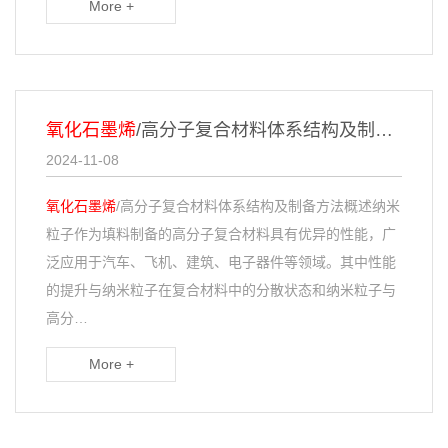
More +
氧化石墨烯
/高分子复合材料体系结构及制备方法概述
2024-11-08
氧化石墨烯
/高分子复合材料体系结构及制备方法概述纳米
粒子作为填料制备的高分子复合材料具有优异的性能，广
泛应用于汽车、飞机、建筑、电子器件等领域。其中性能
的提升与纳米粒子在复合材料中的分散状态和纳米粒子与
高分…
More +