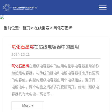
当前位置：
首页
> 在线搜索 > 氧化石墨烯
氧化石墨烯
在超级电容器中的应用
2024-12-11
氧化石墨烯
在超级电容器中的应用电化学电容器通常被称
为超级电容器，与传统的静电和电解电容器相比具有更高
的电容值。典型的超级电容器由两个电极组成，置于同一
电解液中，两个电极之间被多孔膜隔离开。优点：超级电
容器具有大电流、高功率…
More +