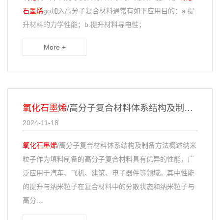
石墨烯
go加入高分子复合材料通常有如下应用目的：a.提
升材料的力学性能；b.提升材料导电性；
More +
氧化石墨烯
/高分子复合材料体系结构及制备方法概述
2024-11-18
氧化石墨烯
/高分子复合材料体系结构及制备方法概述纳米
粒子作为填料制备的高分子复合材料具有优异的性能，广
泛应用于汽车、飞机、建筑、电子器件等领域。其中性能
的提升与纳米粒子在复合材料中的分散状态和纳米粒子与
高分…