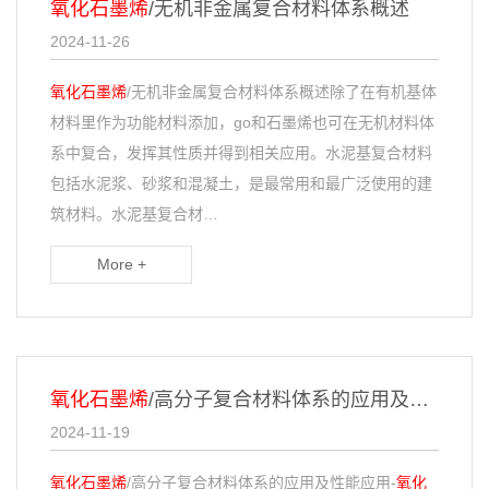
氧化石墨烯
/无机非金属复合材料体系概述
2024-11-26
氧化石墨烯
/无机非金属复合材料体系概述除了在有机基体
材料里作为功能材料添加，go和石墨烯也可在无机材料体
系中复合，发挥其性质并得到相关应用。水泥基复合材料
包括水泥浆、砂浆和混凝土，是最常用和最广泛使用的建
筑材料。水泥基复合材…
More +
氧化石墨烯
/高分子复合材料体系的应用及性能
2024-11-19
氧化石墨烯
/高分子复合材料体系的应用及性能应用-
氧化