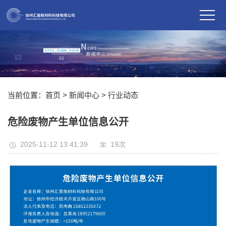
当前位置：
首页
>
新闻中心
>
行业动态
危险废物产生单位信息公开
2025-11-12 13:41:39
19
次