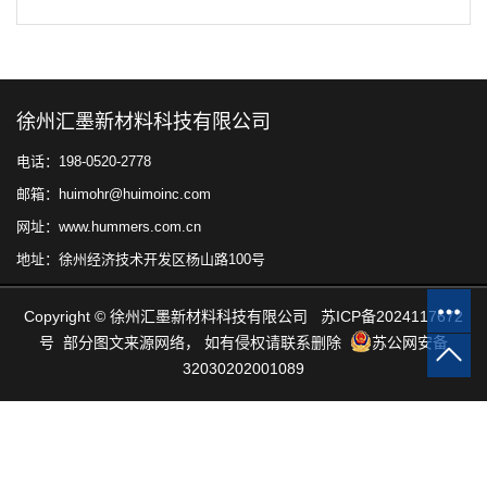
徐州汇墨新材料科技有限公司
电话：198-0520-2778
邮箱：huimohr@huimoinc.com
网址：www.hummers.com.cn
地址：徐州经济技术开发区杨山路100号
Copyright © 徐州汇墨新材料科技有限公司
苏ICP备2024117672
号
部分图文来源网络，
如有侵权请联系删除
苏公网安备
32030202001089