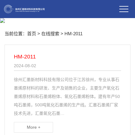
当前位置：
首页
> 在线搜索 > HM-2011
HM-2011
2024-08-02
徐州汇墨新材料科技有限公司位于江苏徐州，专业从事石
墨烯原材料的研发、生产及销售的企业，主要生产氧化石
墨烯原材料和石墨烯粉体、氧化石墨烯粉体。建有年产50
吨石墨烯，500吨氧化石墨烯的生产线。汇墨石墨烯厂家
技术先进，汇墨氧化石墨…
More +